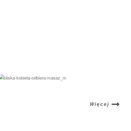
Więcej